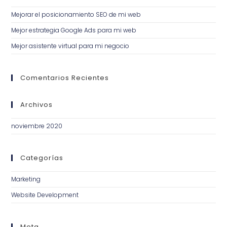
Mejorar el posicionamiento SEO de mi web
Mejor estrategia Google Ads para mi web
Mejor asistente virtual para mi negocio
Comentarios Recientes
Archivos
noviembre 2020
Categorías
Marketing
Website Development
Meta