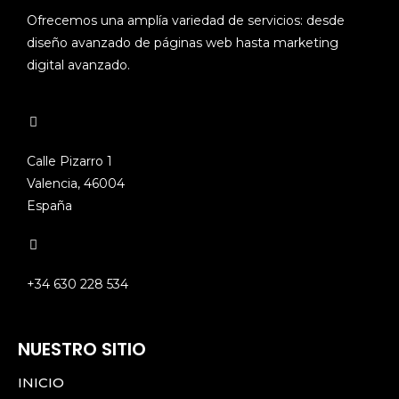
Ofrecemos una amplía variedad de servicios: desde
diseño avanzado de páginas web hasta marketing
digital avanzado.
Calle Pizarro 1
Valencia, 46004
España
+34 630 228 534
NUESTRO SITIO
INICIO