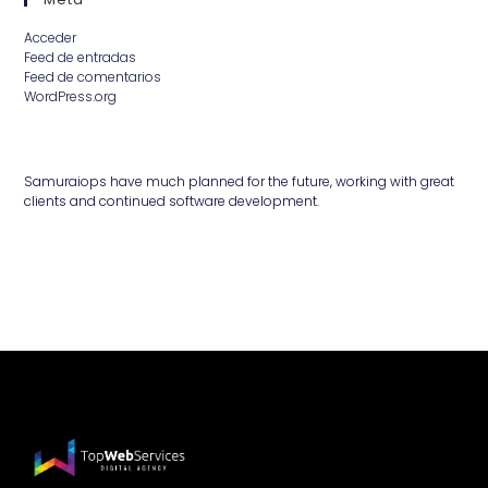
Acceder
Feed de entradas
Feed de comentarios
WordPress.org
Samuraiops have much planned for the future, working with great
clients and continued software development.